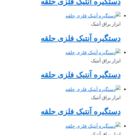
دستگیره آنتیک فلزی حلقه
ابزار یراق آنتیک
دستگیره آنتیک فلزی حلقه
ابزار یراق آنتیک
دستگیره آنتیک فلزی حلقه
ابزار یراق آنتیک
دستگیره آنتیک فلزی حلقه
ابزار یراق آنتیک