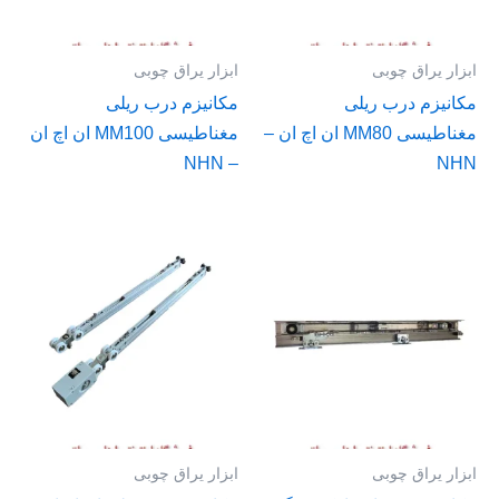
ابزار یراق چوبی
ابزار یراق چوبی
مکانیزم درب ریلی
مکانیزم درب ریلی
مغناطیسی MM80 ان اچ ان –
مغناطیسی MM100 ان اچ ان
– NHN
NHN
ابزار یراق چوبی
ابزار یراق چوبی