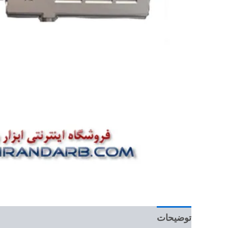
توضیحات