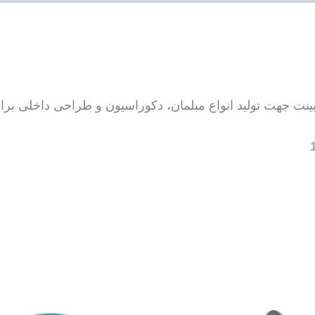
بینت جهت تولید انواع مبلمان، دکوراسیون و طراحی داخلی برای 