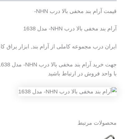
قیمت آرام بند مخفی بالا درب NHN-
آرام بند مخفی بالا درب NHN- مدل 1638
ایران درب مجموعه کاملی از آرام بند, ابزار یراق کا
جهت خرید آرام بند مخفی بالا درب NHN- مدل 1638
با واحد فروش در ارتباط باشید
محصولات مرتبط