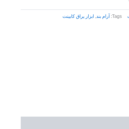
Tags:
آرام بند
,
ابزار یراق کابینت