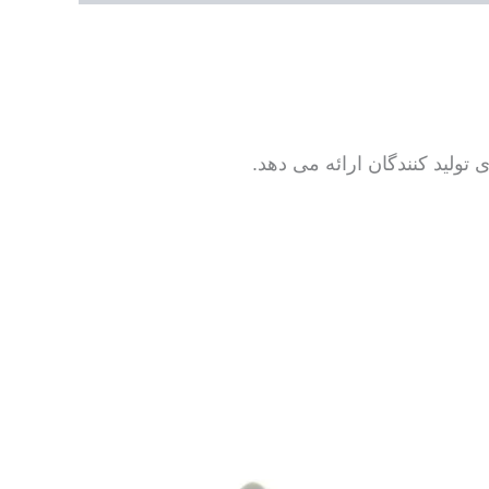
تولید کنندگان ارائه می دهد.