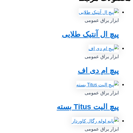
ابزار یراق عمومی
پیچ ال آنتیک طلایی
ابزار یراق عمومی
پیچ ام دی اف
ابزار یراق عمومی
پیچ الیت Titus بسته
ابزار یراق عمومی