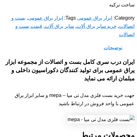
ساخت ترکیه
Category:
ابزار یراق عمومی
Tags:
ابزار یراق عمومی
,
بست و
اتصالات
,
خرید سایر یراق آلات
,
سایر یراق آلات
,
قیمت بست و
اتصالات
توضیحات
ایران درب سری کامل بست و اتصالات از مجموعه ابزار
یراق عمومی برای تولید کنندگان دکوراسیون داخلی و
مبلمان ارائه می نماید
جهت خرید بست فلزی مدل تی مپا – mepa و سایر ابزار یراق
عمومی با واحد فروش در ارتباط باشید
محصولات مرتبط