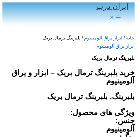
ایران درب
پرش
به
Main
Menu
محتوا
خانه
/
ابزار یراق آلومینیوم
/ بلبرینگ ترمال بریک
ابزار یراق آلومینیوم
بلبرینگ ترمال بریک
خرید بلبرینگ ترمال بریک – ابزار و یراق
آلومینیوم
بلبرینگ, بلبرینگ ترمال بریک
ویژگی های محصول:
جنس:
آلومینیوم