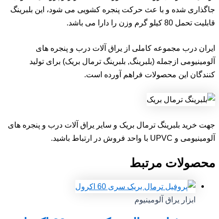
جاگذاری شده و با عث حرکت پنجره کشویی می شود، این بلبرینگ
قابلیت تحمل 80 کیلو گرم وزن را دارا می باشد.
ایران درب مجموعه کاملی از یراق آلات درب و پنجره های
آلومینیومی ازجمله (بلبرینگ, بلبرینگ ترمال بریک) برای تولید
کنندگان این محصولات فراهم آورده است.
جهت خرید بلبرینگ ترمال بریک و سایر یراق آلات درب و پنجره های
آلومینیومی و UPVC با واحد فروش در ارتباط باشید.
محصولات مرتبط
ابزار یراق آلومینیوم