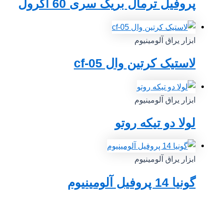
پروفیل ترمال بریک سری 60 اکرول
ابزار یراق آلومینیوم
لاستیک کرتین وال cf-05
ابزار یراق آلومینیوم
لولا دو تیکه روتو
ابزار یراق آلومینیوم
گونیا 14 پروفیل آلومینیوم