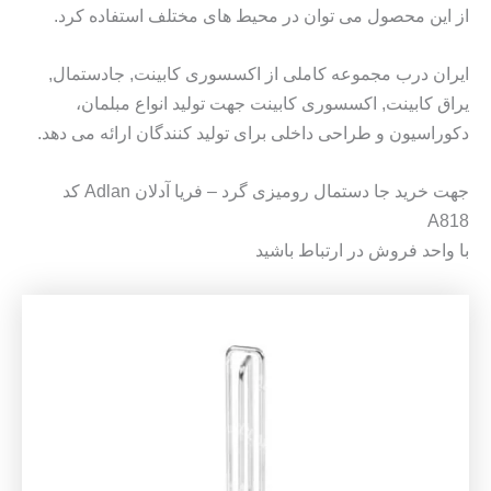
از این محصول می توان در محیط های مختلف استفاده کرد.
ایران درب مجموعه کاملی از اکسسوری کابینت, جادستمال,
یراق کابینت, اکسسوری کابینت جهت تولید انواع مبلمان،
دکوراسیون و طراحی داخلی برای تولید کنندگان ارائه می دهد.
جهت خرید جا دستمال رومیزی گرد – فریا آدلان Adlan کد
A818
با واحد فروش در ارتباط باشید