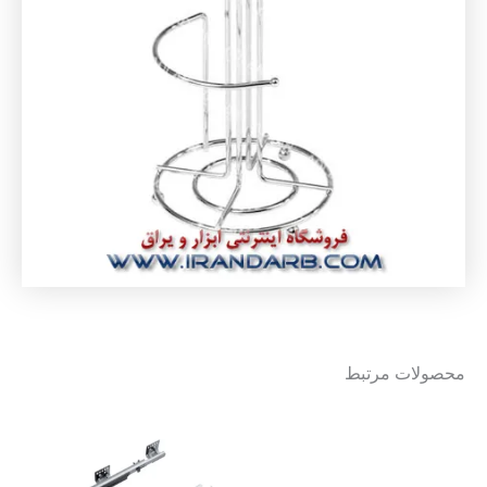
محصولات مرتبط