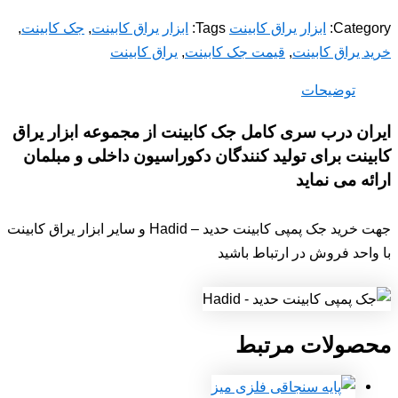
Category:
ابزار یراق کابینت
Tags:
ابزار یراق کابینت
,
جک کابینت
,
خرید یراق کابینت
,
قیمت جک کابینت
,
یراق کابینت
توضیحات
ایران درب سری کامل جک کابینت از مجموعه ابزار یراق
کابینت برای تولید کنندگان دکوراسیون داخلی و مبلمان
ارائه می نماید
جهت خرید جک پمپی کابینت حدید – Hadid و سایر ابزار یراق کابینت
با واحد فروش در ارتباط باشید
محصولات مرتبط