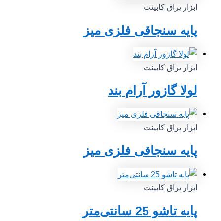
ابزار یراق کابینت
پایه سنجاقی فلزی میز
ابزار یراق کابینت
لولا گازور آرام بند
ابزار یراق کابینت
پایه سنجاقی فلزی میز
ابزار یراق کابینت
پایه تاشو 25 سانتی‌متر