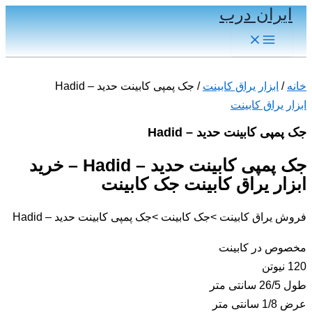
ایران درب
پرش
به
Main
Menu
محتوا
خانه
/
ابزار یراق کابینت
/ جک پمپی کابینت حدید – Hadid
ابزار یراق کابینت
جک پمپی کابینت حدید – Hadid
جک پمپی کابینت حدید – Hadid – خرید
ابزار یراق کابینت جک کابینت
فروش یراق کابینت >جک کابینت >جک پمپی کابینت حدید – Hadid
مخصوص در کابینت
120 نیوتن
طول 26/5 سانتی متر
عرض 1/8 سانتی متر