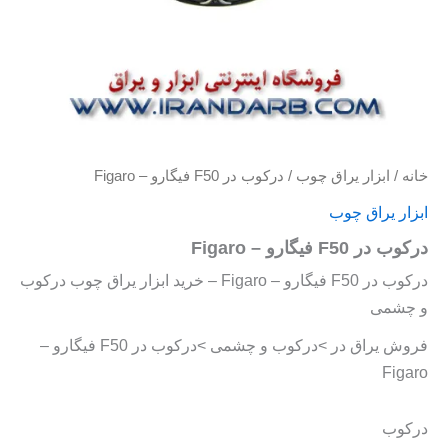
خانه
/
ابزار یراق چوب
/ درکوب در F50 فیگارو – Figaro
ابزار یراق چوب
درکوب در F50 فیگارو – Figaro
درکوب در F50 فیگارو – Figaro – خرید ابزار یراق چوب درکوب
و چشمی
فروش یراق در >درکوب و چشمی >درکوب در F50 فیگارو –
Figaro
درکوب