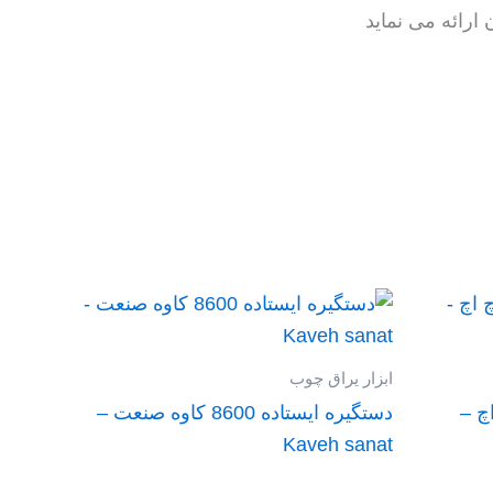
ارائه می نماید
ابزار یراق چوب
 ام اچ اچ –
دستگیره ایستاده 8600 کاوه صنعت –
Kaveh sanat