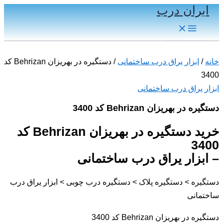
ایران درب
پرش
به
Main
Menu
محتوا
خانه
/
ابزار یراق درب ساختمانی
/ دستگیره در بهریزان Behrizan کد
3400
ابزار یراق درب ساختمانی
دستگیره در بهریزان Behrizan کد 3400
خرید دستگیره در بهریزان Behrizan کد
3400
– ابزار یراق درب ساختمانی
دستگیره > دستگیره پلاک > دستگیره درب چوبی > ابزار یراق درب
ساختمانی
دستگیره در بهریزان Behrizan کد 3400