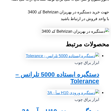
جهت خرید دستگیره در بهریزان Behrizan کد 3400
با واحد فروش در ارتباط باشید
محصولات مرتبط
ابزار یراق چوب
دستگیره ایستاده 5000 تلرانس –
Tolerance
ابزار یراق چوب