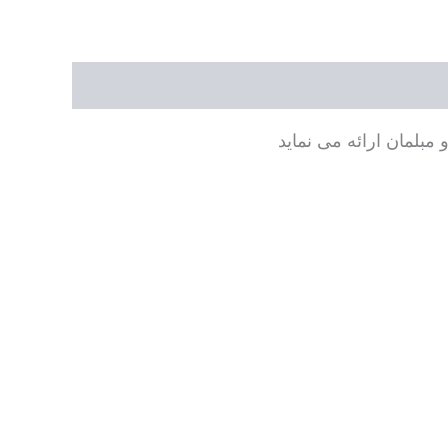
مبلمان ارائه می نماید