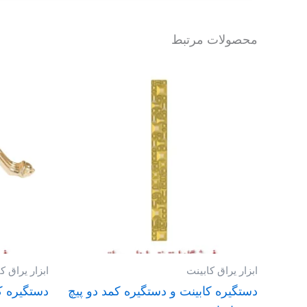
محصولات مرتبط
ابزار یراق کابینت
ابزار یراق ک
دستگیره کابینت و دستگیره کمد دو پیچ