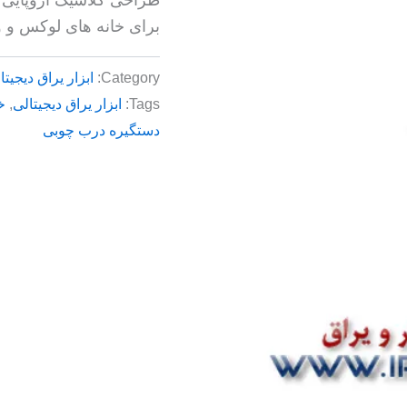
برای خانه های لوکس و وی
Category:
ابزار یراق دیجیتا
Tags:
ابزار یراق دیجیتالی
,
خ
دستگیره درب چوبی