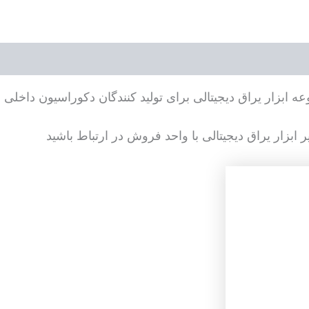
بزار یراق دیجیتالی برای تولید کنندگان دکوراسیون داخلی و 