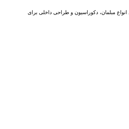
انواع مبلمان، دکوراسیون و طراحی داخلی برای