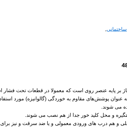
ساختمانی
,
لیاژ بر پایه عنصر روی است که معمولا در قطعات تحت فشار ا
به عنوان پوشش‌های مقاوم به خوردگی (گالوانیزه) مورد استفاد
ه می شوند.
یره و محل کلید خور جدا از هم نصب می شوند.