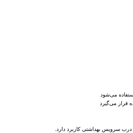
ستفاده می‌شود
ه قرار می‌گیرد