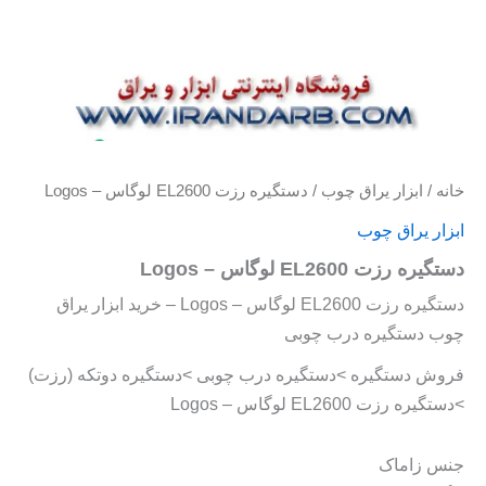
خانه
/
ابزار یراق چوب
/ دستگیره رزت EL2600 لوگاس – Logos
ابزار یراق چوب
دستگیره رزت EL2600 لوگاس – Logos
دستگیره رزت EL2600 لوگاس – Logos – خرید ابزار یراق
چوب دستگیره درب چوبی
فروش دستگیره >دستگیره درب چوبی >دستگیره دوتکه (رزت)
>دستگیره رزت EL2600 لوگاس – Logos
جنس زاماک