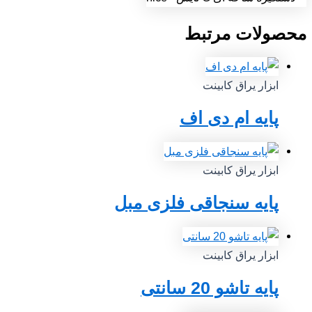
محصولات مرتبط
ابزار یراق کابینت
پایه ام دی اف
ابزار یراق کابینت
پایه سنجاقی فلزی مبل
ابزار یراق کابینت
پایه تاشو 20 سانتی