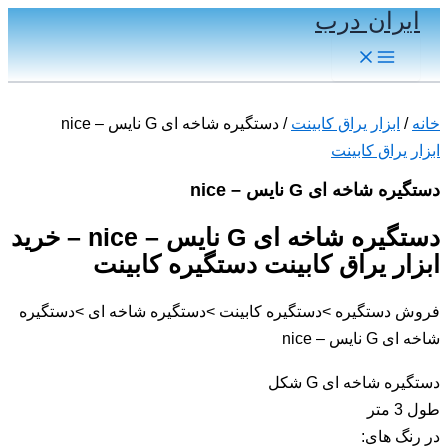
ایران درب
پرش
به
Main
Menu
محتوا
خانه
/
ابزار یراق کابینت
/ دستگیره شاخه ای G نایس – nice
ابزار یراق کابینت
دستگیره شاخه ای G نایس – nice
دستگیره شاخه ای G نایس – nice – خرید
ابزار یراق کابینت دستگیره کابینت
فروش دستگیره >دستگیره کابینت >دستگیره شاخه ای >دستگیره
شاخه ای G نایس – nice
دستگیره شاخه ای G شکل
طول 3 متر
در رنگ های: