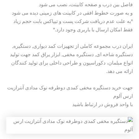
فاصل بین درب و صفحه کابینت، نصب می شود
و به صورت خطوط افقی در کابینت های زمینی دیده می شود
*به علت عدم دریافت شرکت پست و تیپاکس بابت حجم زیاد
فقط امکان ارسال با باربری وجود دارد.*
ایران درب مجموعه کاملی از تجهیزات کمد دیواری, دستگیره,
دستگیره شاخه ای, دستگیره مخفی, ابزار یراق کمد جهت تولید
انواع مبلمان، دکوراسیون و طراحی داخلی برای تولید کنندگان
ارائه می دهد.
جهت خرید دستگیره مخفی کمدی دوطرفه نوک مدادی آنترازیت
ارس آلوم
با واحد فروش در ارتباط باشید