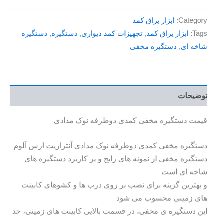
Category:
ابزار یراق کمد
Tags:
ابزار یراق کمد
,
تجهیزات کمد دیواری
,
دستگیره
,
دستگیره
شاخه ای
,
دستگیره مخفی
توضیحات
قیمت دستگیره مخفی کمدی دوطرفه نوک مدادی
دستگیره مخفی کمدی دوطرفه نوک مدادی آنترازیت ارس آلوم
دستگیره مخفی از نمونه های رایج و پر کاربرد دستگیره های
شاخه ای است
و بهترین گزینه برای نصب بر روی درب ها و کشوهای کابینت
های زمینی محسوب می شود
این دستگیره ی مخفی، در قسمت بالایی کابینت های زمینی، حد