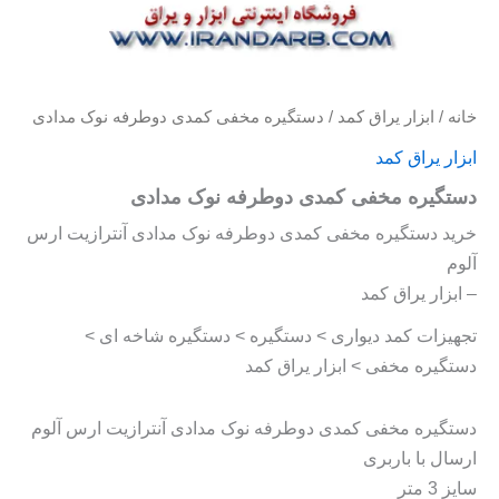
خانه
/
ابزار یراق کمد
/ دستگیره مخفی کمدی دوطرفه نوک مدادی
ابزار یراق کمد
دستگیره مخفی کمدی دوطرفه نوک مدادی
خرید دستگیره مخفی کمدی دوطرفه نوک مدادی آنترازیت ارس
آلوم
– ابزار یراق کمد
تجهیزات کمد دیواری > دستگیره > دستگیره شاخه ای >
دستگیره مخفی > ابزار یراق کمد
دستگیره مخفی کمدی دوطرفه نوک مدادی آنترازیت ارس آلوم
ارسال با باربری
سایز 3 متر