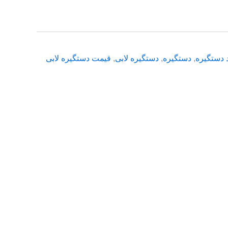
 دستگیره
,
دستگیره
,
دستگیره لابی
,
قیمت دستگیره لابی