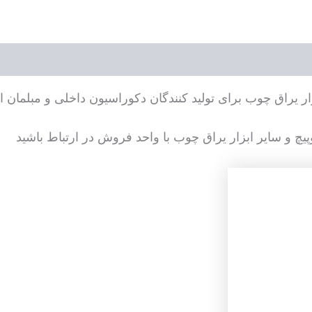
 یراق چوب برای تولید کنندگان دکوراسیون داخلی و مبلمان ار