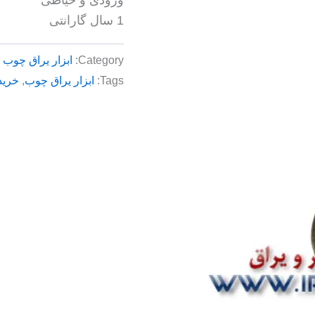
1 سال گارانتی
Category:
ابزار یراق چوب
Tags:
ابزار یراق چوب
,
خرید