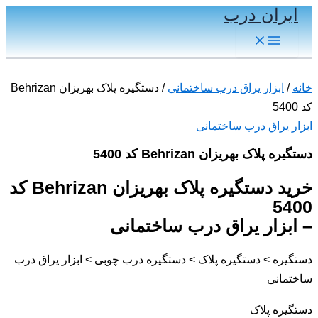
ایران درب
پرش
به
Main
Menu
محتوا
خانه
/
ابزار یراق درب ساختمانی
/ دستگیره پلاک بهریزان Behrizan
کد 5400
ابزار یراق درب ساختمانی
دستگیره پلاک بهریزان Behrizan کد 5400
خرید دستگیره پلاک بهریزان Behrizan کد
5400
– ابزار یراق درب ساختمانی
دستگیره > دستگیره پلاک > دستگیره درب چوبی > ابزار یراق درب
ساختمانی
دستگیره پلاک