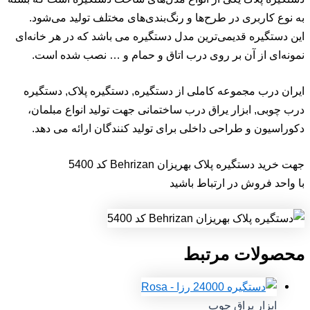
به نوع کاربری در طرح‌ها و رنگ‌بندی‌های مختلف تولید می‌شود.
این دستگیره قدیمی‌ترین مدل دستگیره می باشد که در هر خانه‌ای
نمونه‌ای از آن بر روی درب اتاق و حمام و … نصب شده است.
ایران درب مجموعه کاملی از دستگیره, دستگیره پلاک, دستگیره
درب چوبی, ابزار یراق درب ساختمانی جهت تولید انواع مبلمان،
دکوراسیون و طراحی داخلی برای تولید کنندگان ارائه می دهد.
جهت خرید دستگیره پلاک بهریزان Behrizan کد 5400
با واحد فروش در ارتباط باشید
محصولات مرتبط
ابزار یراق چوب