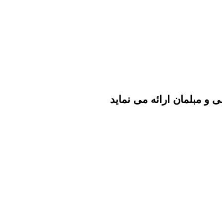
 و مبلمان ارائه می نماید