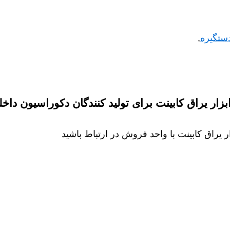
ستگیره
,
ر یراق کابینت برای تولید کنندگان دکوراسیون داخلی