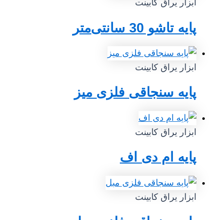
ابزار یراق کابینت
پایه تاشو 30 سانتی‌متر
ابزار یراق کابینت
پایه سنجاقی فلزی میز
ابزار یراق کابینت
پایه ام دی اف
ابزار یراق کابینت