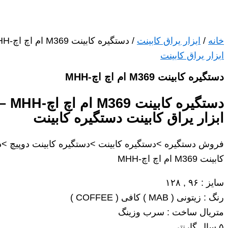
خانه
/
ابزار یراق کابینت
/ دستگیره کابینت M369 ام اچ اچ-MHH
ابزار یراق کابینت
دستگیره کابینت M369 ام اچ اچ-MHH
دستگیره کا
ابزار یراق کابینت دستگیره کابینت
فروش دستگیره >دستگیره کابینت >دستگیره کابینت دوپیچ >د
کابینت M369 ام اچ اچ-MHH
سایز : ۹۶ , ۱۲۸
رنگ : زیتونی ( MAB ) کافی ( COFFEE )
متریال ساخت : سرب وزینگ
۵ سال گارنتی