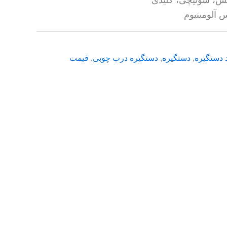
 آلومینیوم
 دستگیره
,
دستگیره
,
دستگیره درب چوبی
,
قیمت