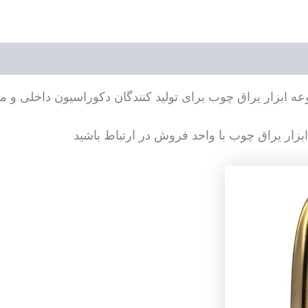
بزار یراق چوب برای تولید کنندگان دکوراسیون داخلی و مبل