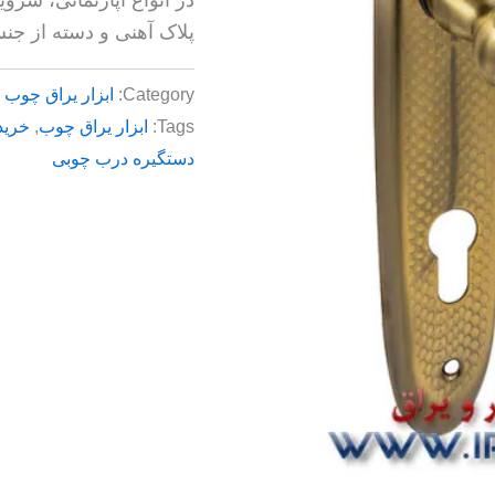
پلاک آهنی و دسته از جنس
Category:
ابزار یراق چوب
Tags:
ابزار یراق چوب
,
خرید
دستگیره درب چوبی