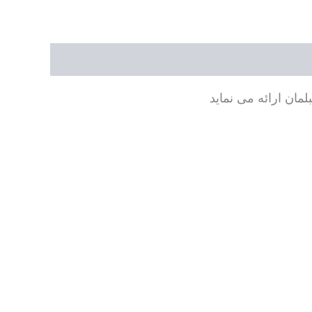
مان ارائه می نماید