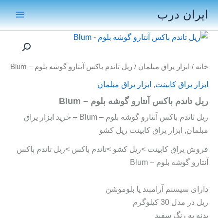
رش
ایران درب
ه
Main
حتوا
Menu
خانه
/
ابزار یراق مبلمان
/ ریل تاندم باکس آنتارو گوشه بلوم – Blum
ابزار یراق کابینت
,
ابزار یراق مبلمان
ریل تاندم باکس آنتارو گوشه بلوم – Blum
ریل تاندم باکس آنتارو گوشه بلوم – Blum – خرید ابزار یراق
مبلمان, ابزار یراق کابینت ریل کشو
فروش یراق کابینت >ریل کشو >تاندم باکس >ریل تاندم باکس
آنتارو گوشه بلوم – Blum
دارای سیستم آرامبند یا بلوموشن
ریل در مدل 30 کیلوگرم
بدنه به رنگ سفید