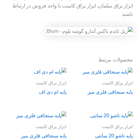
ابزار یراق مبلمان, ابزار یراق کابینت با واحد فروش در ارتباط
باشید
محصولات مرتبط
ابزار یراق کابینت
ابزار یراق کابینت
پایه سنجاقی فلزی میز
پایه ام دی اف
ابزار یراق کابینت
ابزار یراق کابینت
پایه تاشو 20 سانتی
پایه سنجاقی فلزی میز