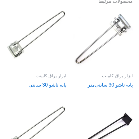
محصولات مرتبط
ابزار یراق کابینت
ابزار یراق کابینت
پایه تاشو 30 سانتی‌متر
پایه تاشو 30 سانتی