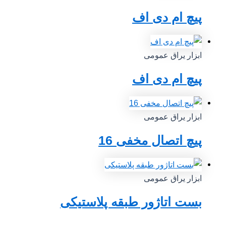
پیچ ام دی اف
ابزار یراق عمومی
پیچ ام دی اف
ابزار یراق عمومی
پیچ اتصال مخفی 16
ابزار یراق عمومی
بست اتاژور طبقه پلاستیکی