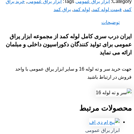
Category:
ابزار یراق عمومی
Tags:
ابزار یراق عمومی
,
خرید یراق
کمد
,
قیمت لوله کمد
,
لوله کمد
,
یراق کمد
توضیحات
ایران درب سری کامل لوله کمد از مجموعه ابزار یراق
عمومی برای تولید کنندگان دکوراسیون داخلی و مبلمان
ارائه می نماید
جهت خرید سر و ته لوله 16 و سایر ابزار یراق عمومی با واحد
فروش در ارتباط باشید
محصولات مرتبط
ابزار یراق عمومی