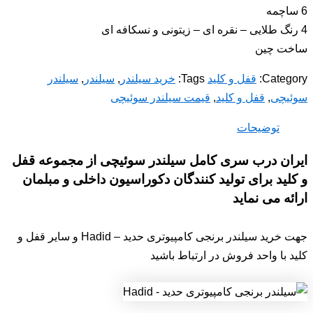
6 ساچمه
4 رنگ طلایی – نقره ای – زیتونی و نسکافه ای
ساخت چین
Category:
قفل و کلید
Tags:
خرید سیلندر
,
سیلندر
,
سیلندر
سوئیچی
,
قفل و کلید
,
قیمت سیلندر سوئیچی
توضیحات
ایران درب سری کامل سیلندر سوئیچی از مجموعه قفل
و کلید برای تولید کنندگان دکوراسیون داخلی و مبلمان
ارائه می نماید
جهت خرید سیلندر برنجی کامپیوتری حدید – Hadid و سایر قفل و
کلید با واحد فروش در ارتباط باشید