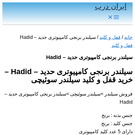
ایران درب
پرش
به
Main
Menu
محتوا
خانه
/
قفل و کلید
/ سیلندر برنجی کامپیوتری حدید – Hadid
قفل و کلید
سیلندر برنجی کامپیوتری حدید – Hadid
سیلندر برنجی کامپیوتری حدید – Hadid –
خرید قفل و کلید سیلندر سوئیچی
فروش سیلندر >سیلندر سوئیچی >سیلندر برنجی کامپیوتری حدید –
Hadid
جنس بدنه : برنج
جنس کلید : برنج
دارای 5 عدد کلید کامپیوتری