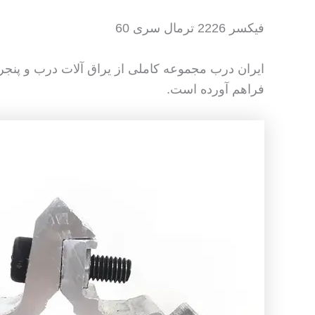
فیکسر 2226 ترمال سری 60
فراهم آورده است.