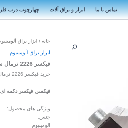
تماس با ما
ابزار و یراق آلات
چهارچوب درب فلز
خانه
/
ابزار یراق آلومینیوم
ابزار یراق آلومینیوم
فیکسر 2226 ترمال سری 60
خرید فیکسر 2226 ترمال سری 60 – ابزار و یراق آلومینیوم
فیکسر, فیکسر دکمه ای, فیکسر 
ویژگی های محصول:
جنس:
الومینیوم