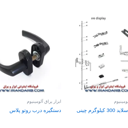
لومینیوم
ابزار یراق آلومینیوم
کیلوگرم چینی
دستگیره درب روتو پلاس