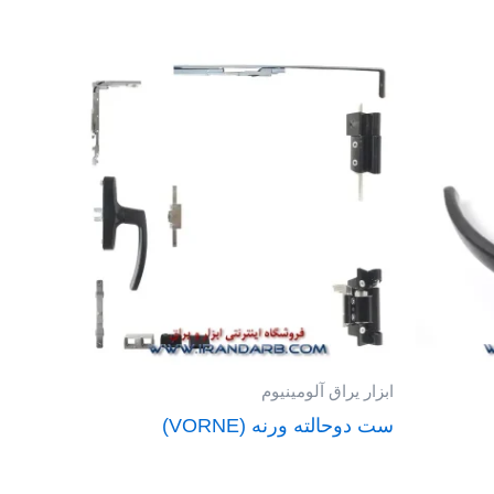
ابزار یراق آلومینیوم
ست دوحالته ورنه (VORNE)