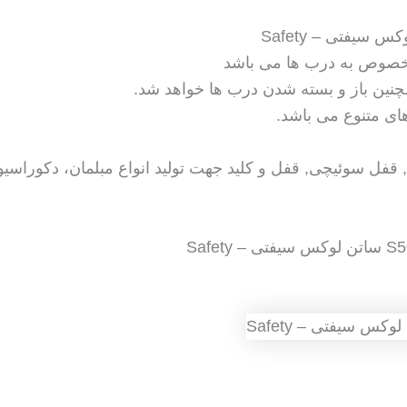
مخصوص به درب ها می باشد
چنین باز و بسته شدن درب ها خواهد شد.
ای متنوع می باشد.
فل سوئیچی, قفل و کلید جهت تولید انواع مبلمان، دکوراسیون