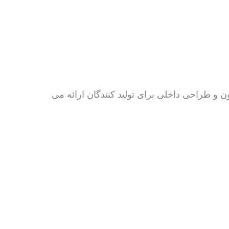
 و طراحی داخلی برای تولید کنندگان ارائه می