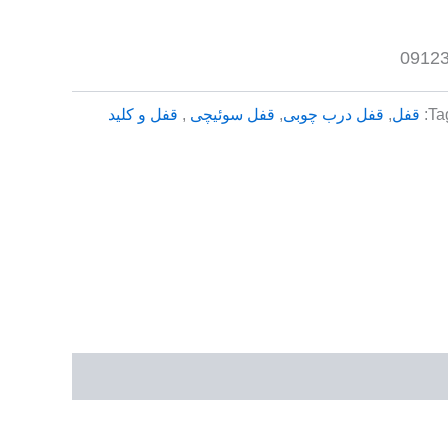
Ta
قفل
,
قفل درب چوبی
,
قفل سوئیچی
,
قفل و کلید