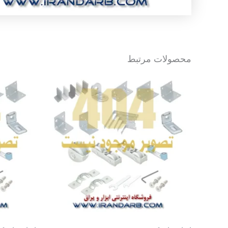
محصولات مرتبط