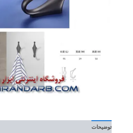
توضیحات