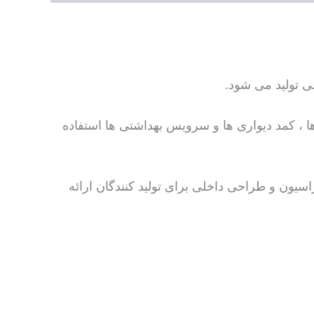
ا ، کمد دیواری ها و سرویس بهداشتی ها استفاده
اسیون و طراحی داخلی برای تولید کنندگان ارائه