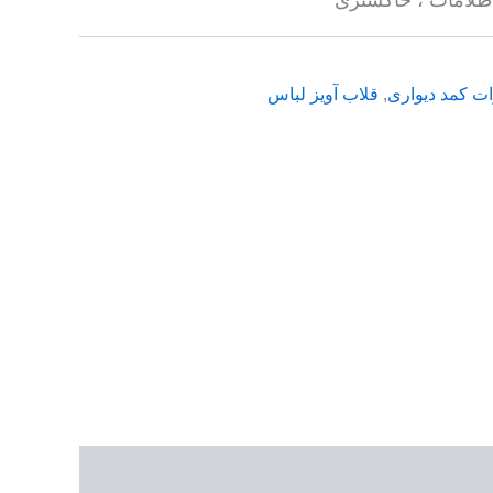
ات کمد دیواری
,
قلاب آویز لباس