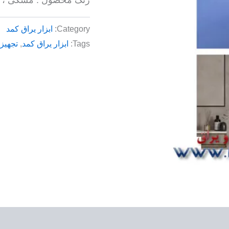
Category:
ابزار یراق کمد
Tags:
ابزار یراق کمد
,
تجهیز