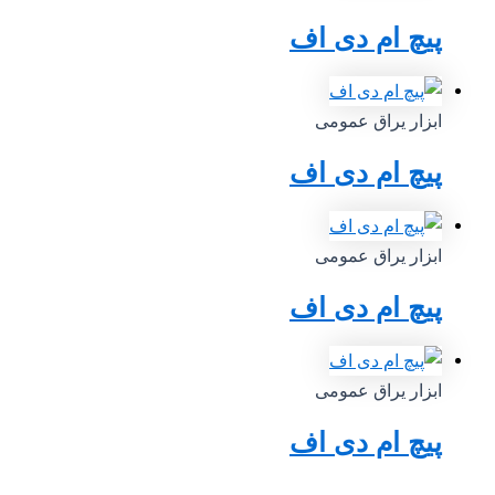
پیچ ام دی اف
ابزار یراق عمومی
پیچ ام دی اف
ابزار یراق عمومی
پیچ ام دی اف
ابزار یراق عمومی
پیچ ام دی اف