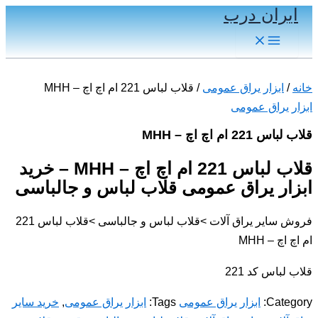
ایران درب
پرش
به
Main
Menu
محتوا
خانه
/
ابزار یراق عمومی
/ قلاب لباس 221 ام اچ اچ – MHH
ابزار یراق عمومی
قلاب لباس 221 ام اچ اچ – MHH
قلاب لباس 221 ام اچ اچ – MHH – خرید
ابزار یراق عمومی قلاب لباس و جالباسی
فروش سایر یراق آلات >قلاب لباس و جالباسی >قلاب لباس 221
ام اچ اچ – MHH
قلاب لباس کد 221
Category:
ابزار یراق عمومی
Tags:
ابزار یراق عمومی
,
خرید سایر