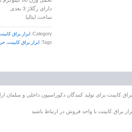
دارای رگلاژ 3 بعدی
ساخت ایتالیا
Category:
ابزار یراق کابینت
Tags:
ابزار یراق کابینت
,
خری
ق کابینت برای تولید کنندگان دکوراسیون داخلی و مبلمان ارائ