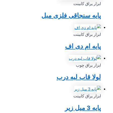
ابزار یراق کابینت
پایه سنجاقی فلزی مبل
ابزار یراق کابینت
پایه ام دی اف
ابزار یراق چوب
لولا قاب لبه درب
ابزار یراق کابینت
پایه 3 میل زیر