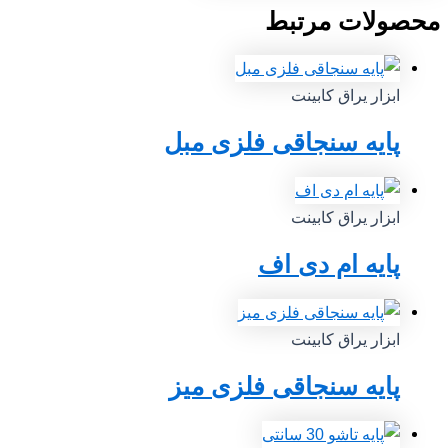
محصولات مرتبط
ابزار یراق کابینت
پایه سنجاقی فلزی مبل
ابزار یراق کابینت
پایه ام دی اف
ابزار یراق کابینت
پایه سنجاقی فلزی میز