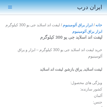
رش
ایران درب
ه
Main
حتوا
Menu
خانه
/
ابزار یراق آلومینیوم
/ لیفت اند اسلاید جی یو 300 کیلوگرم
ابزار یراق آلومینیوم
لیفت اند اسلاید جی یو 300 کیلوگرم
خرید لیفت اند اسلاید جی یو 300 کیلوگرم – ابزار و یراق
آلومینیوم
لیفت اسلاید, یراق بازشو, لیفت اند اسلاید
ویژگی های محصول:
کشور سازنده:
آلمان
جنس: