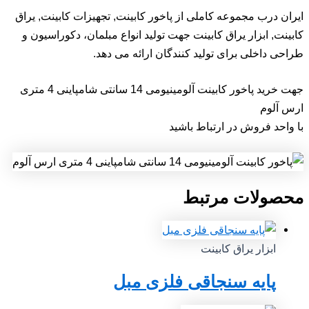
ایران درب مجموعه کاملی از پاخور کابینت, تجهیزات کابینت, یراق
کابینت, ابزار یراق کابینت جهت تولید انواع مبلمان، دکوراسیون و
طراحی داخلی برای تولید کنندگان ارائه می دهد.
جهت خرید پاخور کابینت آلومینیومی 14 سانتی شامپاینی 4 متری
ارس آلوم
با واحد فروش در ارتباط باشید
محصولات مرتبط
ابزار یراق کابینت
پایه سنجاقی فلزی مبل