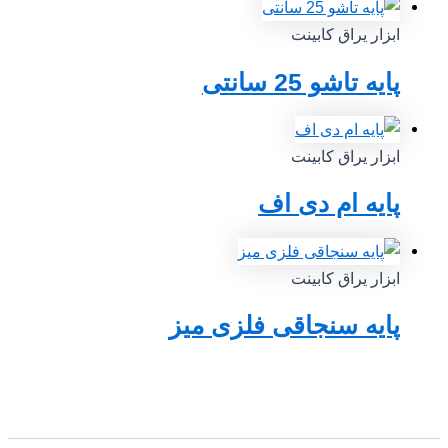
ابزار یراق کابینت
پایه تاشو 25 سانتی
ابزار یراق کابینت
پایه ام دی اف
ابزار یراق کابینت
پایه سنجاقی فلزی میز