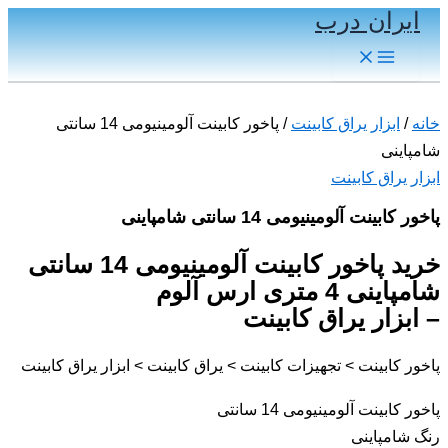
ایران درب
پرش
به
Main
Menu
محتوا
خانه
/
ابزار یراق کابینت
/ پاخور کابینت آلومینیومی 14 سانتی
شامپاینی
ابزار یراق کابینت
پاخور کابینت آلومینیومی 14 سانتی شامپاینی
خرید پاخور کابینت آلومینیومی 14 سانتی
شامپاینی 4 متری ارس آلوم
– ابزار یراق کابینت
پاخور کابینت > تجهیزات کابینت > یراق کابینت > ابزار یراق کابینت
پاخور کابینت آلومینیومی 14 سانتی
رنگ شامپاینی