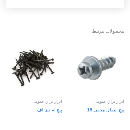
محصولات مرتبط
ابزار یراق عمومی
ابزار یراق عمومی
پیچ اتصال مخفی 16
پیچ ام دی اف