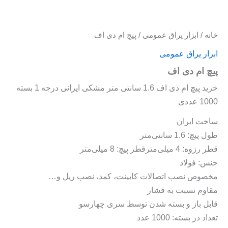
خانه
/
ابزار یراق عمومی
/ پیچ ام دی اف
ابزار یراق عمومی
پیچ ام دی اف
خرید پیچ ام دی اف 1.6 سانتی متر مشکی ایرانی درجه 1 بسته
1000 عددی
ساخت ایران
طول پیچ: 1.6 سانتی‌متر
قطر رزوه: 4 میلی‌مترقطر پیچ: 8 میلی‌متر
جنس: فولاد
مخصوص نصب اتصالات کابینت، کمد، نصب ریل و…
مقاوم نسبت به فشار
قابل باز و بسته شدن توسط سری چهارسو
تعداد در بسته: 1000 عدد