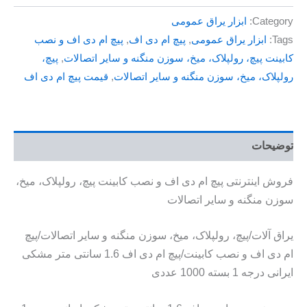
Category:
ابزار یراق عمومی
Tags:
ابزار یراق عمومی
,
پیچ ام دی اف
,
پیچ ام دی اف و نصب
کابینت پیچ، رولپلاک، میخ، سوزن منگنه و سایر اتصالات
,
پیچ،
رولپلاک، میخ، سوزن منگنه و سایر اتصالات
,
قیمت پیچ ام دی اف
توضیحات
فروش اینترنتی پیچ ام دی اف و نصب کابینت پیچ، رولپلاک، میخ،
سوزن منگنه و سایر اتصالات
یراق آلات/پیچ، رولپلاک، میخ، سوزن منگنه و سایر اتصالات/پیچ
ام دی اف و نصب کابینت/پیچ ام دی اف 1.6 سانتی متر مشکی
ایرانی درجه 1 بسته 1000 عددی