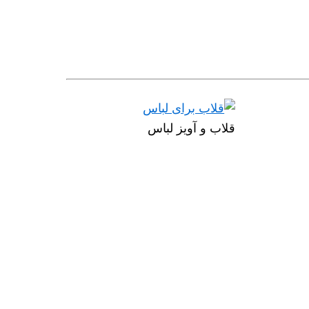
قلاب و آویز لباس