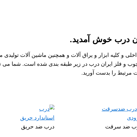
ان درب خوش آمدید.
ی و کلیه ابزار و یراق آلات و همچنین ماشین آلات تولیدی 
و فلز ایران درب در زیر طبقه بندی شده است. شما می توانی
مرتبط را بدست آورید.
ب ضد سرقت
درب ضد حریق