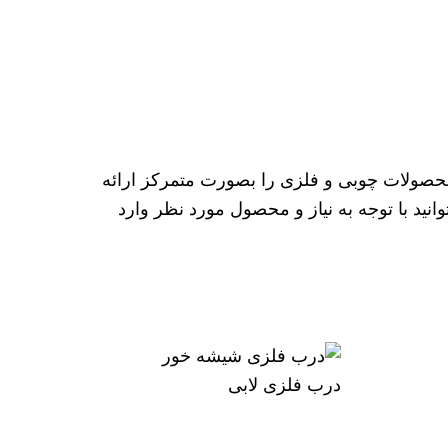
محصولات چوبی و فلزی را بصورت متمرکز ارائه
د با توجه به نیاز و محصول مورد نظر وارد
درب فلزی لابی