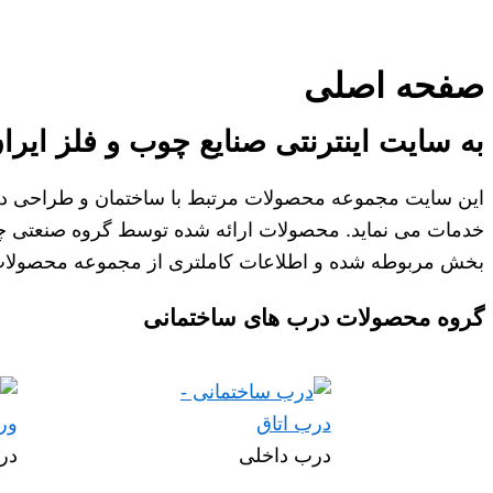
صفحه اصلی
به سایت اینترنتی صنایع چوب و فلز ایر
این سایت مجموعه محصولات مرتبط با ساختمان و طراحی داخل
خدمات می نماید. محصولات ارائه شده توسط گروه صنعتی چوب 
بخش مربوطه شده و اطلاعات کاملتری از مجموعه محصولات 
گروه محصولات درب های ساختمانی
درب داخلی
در