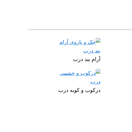
آرام بند درب
درکوب و کوبه درب