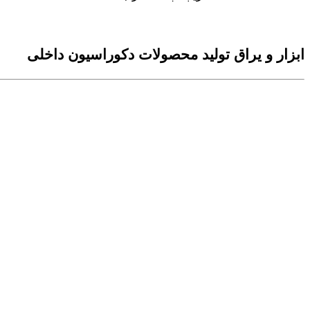
ابزار و یراق تولید محصولات دکوراسیون داخلی