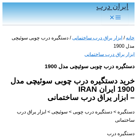
ایران درب
پرش
به
Main
Menu
محتوا
خانه
/
ابزار یراق درب ساختمانی
/ دستگیره درب چوبی سوئیچی
مدل 1900
ابزار یراق درب ساختمانی
دستگیره درب چوبی سوئیچی مدل 1900
خرید دستگیره درب چوبی سوئیچی مدل
1900 ایران IRAN
– ابزار یراق درب ساختمانی
دستگیره > دستگیره درب چوبی > سوئیچی > ابزار یراق درب
ساختمانی
دستگیره درب