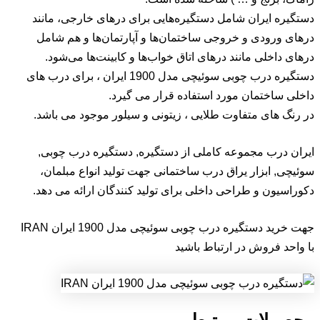
دستگیره ایران شامل دستگیره‌هایی برای درهای خارجی، مانند
درهای ورودی و خروجی ساختما‌ن‌ها و آپارتمان‌ها و هم شامل
درهای داخلی مانند درهای اتاق خواب‌ها و کابینت‌ها می‌شود.
دستگیره درب چوبی سوئیچی مدل 1900 ایران ، برای درب های
داخلی ساختمان مورد استفاده قرار می گیرد.
در رنگ های متفاوت طلایی ، زیتونی و سیلور موجود می باشد.
ایران درب مجموعه کاملی از دستگیره, دستگیره درب چوبی,
سوئیچی, ابزار یراق درب ساختمانی جهت تولید انواع مبلمان،
دکوراسیون و طراحی داخلی برای تولید کنندگان ارائه می دهد.
جهت خرید دستگیره درب چوبی سوئیچی مدل 1900 ایران IRAN
با واحد فروش در ارتباط باشید