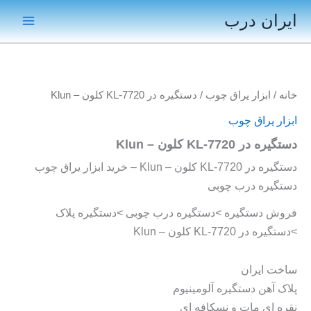
رش
ایران درب
ه
Main
حتوا
Menu
خانه
/
ابزار یراق چوب
/ دستگیره در KL-7720 کلون – Klun
ابزار یراق چوب
دستگیره در KL-7720 کلون – Klun
دستگیره در KL-7720 کلون – Klun – خرید ابزار یراق چوب
دستگیره درب چوبی
فروش دستگیره >دستگیره درب چوبی >دستگیره پلاک
>دستگیره در KL-7720 کلون – Klun
ساخت ایران
پلاک آهن دستگیره آلومینیوم
نقره ای مات و نسکافه ای