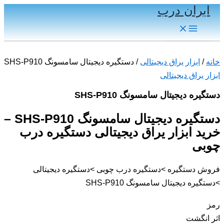
ایران درب
پرش
به
Main
Menu
محتوا
خانه
/
ابزار یراق دیجیتالی
/ دستگیره دیجیتال سامسونگ SHS-P910
ابزار یراق دیجیتالی
دستگیره دیجیتال سامسونگ SHS-P910
دستگیره دیجیتال سامسونگ SHS-P910 –
خرید ابزار یراق دیجیتالی دستگیره درب
چوبی
فروش دستگیره >دستگیره درب چوبی >دستگیره دیجیتالی
>دستگیره دیجیتال سامسونگ SHS-P910
رمز
اثر انگشت