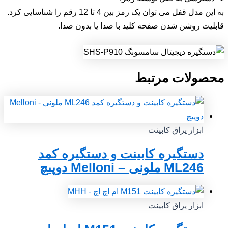
به این مدل قفل می توان یک رمز بین 4 تا 12 رقم را شناسایی کرد.
قابلیت روشن شدن صفحه کلید با صدا یا بدون صدا.
محصولات مرتبط
ابزار یراق کابینت
دستگیره کابینت و دستگیره کمد
ML246 ملونی – Melloni دوپیچ
ابزار یراق کابینت