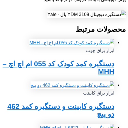
محصولات مرتبط
ابزار یراق چوب
دستگیره کمد کودک کد 055 ام اچ اچ –
MHH
ابزار یراق کابینت
دستگیره کابینت و دستگیره کمد 462
دو پیچ