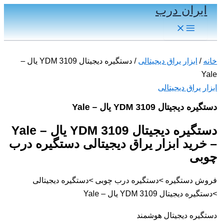
ایران درب
پرش
به
Main
Menu
محتوا
خانه
/
ابزار یراق دیجیتالی
/ دستگیره دیجیتال YDM 3109 یال –
Yale
ابزار یراق دیجیتالی
دستگیره دیجیتال YDM 3109 یال – Yale
دستگیره دیجیتال YDM 3109 یال – Yale
– خرید ابزار یراق دیجیتالی دستگیره درب
چوبی
فروش دستگیره >دستگیره درب چوبی >دستگیره دیجیتالی
>دستگیره دیجیتال YDM 3109 یال – Yale
دستگیره دیجیتال هوشمند