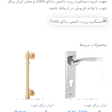
جهت خرید دستگیره رزت داتیس دیاکو Datis و سایر ابزار یراق
چوب با واحد فروش در ارتباط باشید
محصولات مرتبط
ابزار یراق چوب
ابزار یراق چوب