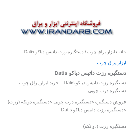
خانه
/
ابزار یراق چوب
/ دستگیره رزت داتیس دیاکو Datis
ابزار یراق چوب
دستگیره رزت داتیس دیاکو Datis
دستگیره رزت داتیس دیاکو Datis – خرید ابزار یراق چوب
دستگیره درب چوبی
فروش دستگیره >دستگیره درب چوبی >دستگیره دوتکه (رزت)
>دستگیره رزت داتیس دیاکو Datis
دستگیره رزت (دو تکه)