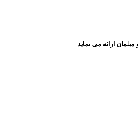
بلمان ارائه می نماید