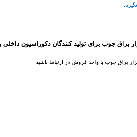
گیره
,
 یراق چوب برای تولید کنندگان دکوراسیون داخلی و م