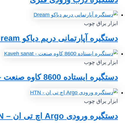
ابزار یراق چوب
دستگیره آپارتمانی دریم دیاکو Dream
ابزار یراق چوب
دستگیره ایستاده 8600 کاوه صنعت – Kaveh sanat
ابزار یراق چوب
دستگیره ورودی Argo اچ تی ان – HTN