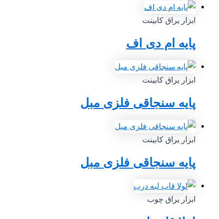
ابزار یراق کابینت
پایه ام دی اف
ابزار یراق کابینت
پایه سنجاقی فلزی مبل
ابزار یراق کابینت
پایه سنجاقی فلزی مبل
ابزار یراق چوب