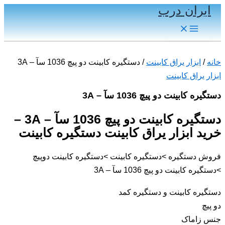
ایران درب
پرش
به
Main
Menu
محتوا
خانه
/
ابزار یراق کابینت
/ دستگیره کابینت دو پیچ 1036 سآ – 3A
ابزار یراق کابینت
دستگیره کابینت دو پیچ 1036 سآ – 3A
دستگیره کابینت دو پیچ 1036 سآ – 3A –
خرید ابزار یراق کابینت دستگیره کابینت
فروش دستگیره >دستگیره کابینت >دستگیره کابینت دوپیچ
>دستگیره کابینت دو پیچ 1036 سآ – 3A
دستگیره کابینت و دستگیره کمد
دو پیچ
جنس زاماک