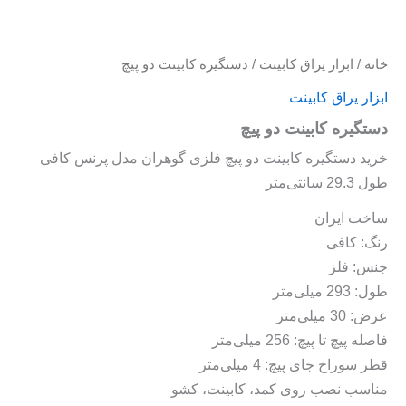
خانه
/
ابزار یراق کابینت
/ دستگیره کابینت دو پیچ
ابزار یراق کابینت
دستگیره کابینت دو پیچ
خرید دستگیره کابینت دو پیچ فلزی گوهران مدل پرنس کافی
طول 29.3 سانتی‌متر
ساخت ایران
رنگ: کافی
جنس: فلز
طول: 293 میلی‌متر
عرض: 30 میلی‌متر
فاصله پیچ تا پیچ: 256 میلی‌متر
قطر سوراخ جای پیچ: 4 میلی‌متر
مناسب نصب روی کمد، کابینت، کشو