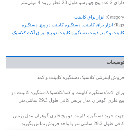
دارای 2 عدد پیچ چهارسو طول 23 قطر رزوه 4 میلی‌متر
Category:
ابزار یراق کابینت
Tags:
ابزار یراق کابینت
,
دستگیره کابینت دو پیچ
,
دستگیره
کابینت و کمد
,
قیمت دستگیره کابینت دو پیچ
,
یراق آلات کلاسیک
توضیحات
فروش اینترنتی کلاسیک دستگیره کابینت و کمد
یراق آلات/دستگیره کابینت و کمد/کلاسیک/دستگیره کابینت دو
پیچ فلزی گوهران مدل پرنس کافی طول 29.3 سانتی‌متر
جهت خرید دستگیره کابینت دو پیچ فلزی گوهران مدل پرنس
کافی طول 29.3 سانتی‌متر با واحد فروش تماس بگیرید.