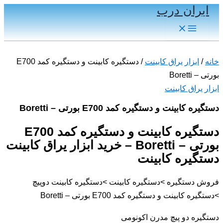
ایران درب
پرش
به
Main
Menu
محتوا
خانه
/
ابزار یراق کابینت
/ دستگیره کابینت و دستگیره کمد E700
بورتی – Boretti
ابزار یراق کابینت
دستگیره کابینت و دستگیره کمد E700 بورتی – Boretti
دستگیره کابینت و دستگیره کمد E700
بورتی – Boretti – خرید ابزار یراق کابینت
دستگیره کابینت
فروش دستگیره >دستگیره کابینت >دستگیره کابینت دوپیچ
>دستگیره کابینت و دستگیره کمد E700 بورتی – Boretti
دستگیره دو پیچ مدرن اکونومی