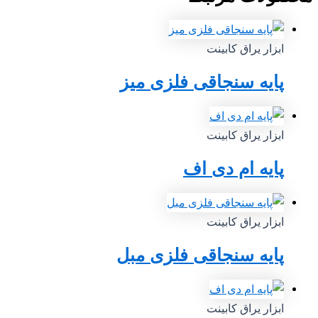
ابزار یراق کابینت
پایه سنجاقی فلزی میز
ابزار یراق کابینت
پایه ام دی اف
ابزار یراق کابینت
پایه سنجاقی فلزی مبل
ابزار یراق کابینت