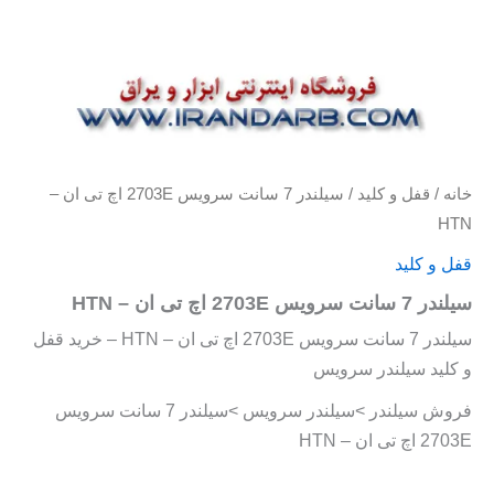
خانه
/
قفل و کلید
/ سیلندر 7 سانت سرویس 2703E اچ تی ان –
HTN
قفل و کلید
سیلندر 7 سانت سرویس 2703E اچ تی ان – HTN
سیلندر 7 سانت سرویس 2703E اچ تی ان – HTN – خرید قفل
و کلید سیلندر سرویس
فروش سیلندر >سیلندر سرویس >سیلندر 7 سانت سرویس
2703E اچ تی ان – HTN