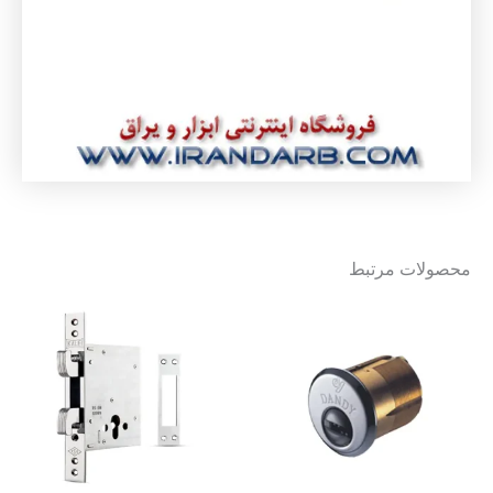
محصولات مرتبط