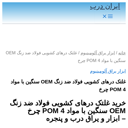
ایران درب
پرش
به
Main
محتوا
Menu
خانه
/
ابزار یراق آلومینیوم
/ غلتک درهای کشویی فولاد ضد زنگ OEM
سنگین با مواد POM 4 چرخ
ابزار یراق آلومینیوم
غلتک درهای کشویی فولاد ضد زنگ OEM سنگین با مواد
POM 4 چرخ
خرید غلتک درهای کشویی فولاد ضد زنگ
OEM سنگین با مواد POM 4 چرخ
– ابزار و یراق درب و پنجره