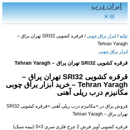
ایران درب
پرش
به
Main
Menu
محتوا
خانه
/
ابزار یراق چوبی
/ قرقره کشویی SRI32 تهران یراق –
Tehran Yaragh
ابزار یراق چوبی
قرقره کشویی SRI32 تهران یراق – Tehran Yaragh
قرقره کشویی SRI32 تهران یراق –
Tehran Yaragh – خرید ابزار یراق چوبی
مکانیزم درب ریلی آهنی
فروش یراق در >مکانیزم درب ریلی آهنی >قرقره کشویی SRI32
تهران یراق – Tehran Yaragh
قرقره کشویی آویز فرش 2 چرخ فلزی سری 3×3 (نیمه سبک)