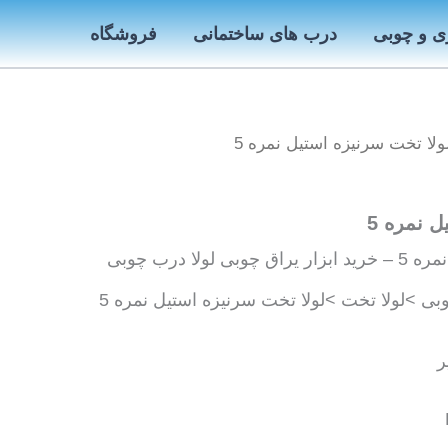
ی و چوبی
درب های ساختمانی
فروشگاه
ولا تخت سرنیزه استیل نمره 5
 نمره 5
ولا درب چوبی
بی >لولا تخت >لولا تخت سرنیزه استیل نمره 5
ر