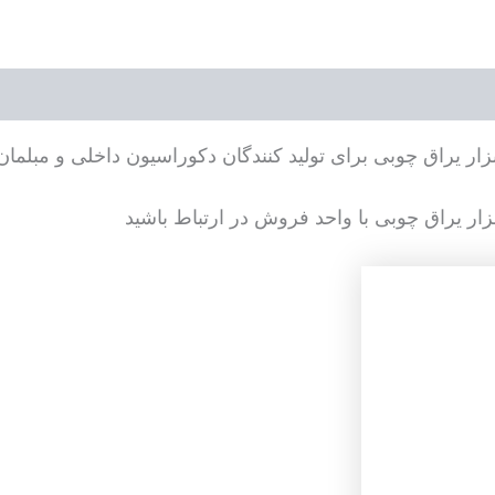
ر یراق چوبی برای تولید کنندگان دکوراسیون داخلی و مبلمان 