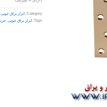
Category:
ابزار یراق چوبی
Tags:
ابزار یراق چوبی
,
خرید