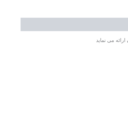
ارائه می نماید