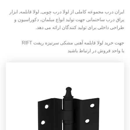
ایران درب مجموعه کاملی از لولا درب چوبی, لولا قابلمه, ابزار
یراق درب ساختمانی جهت تولید انواع مبلمان، دکوراسیون و
طراحی داخلی برای تولید کنندگان ارائه می دهد.
جهت خرید لولا قابلمه آهنی مشکی سرنیزه ریفت RIFT
با واحد فروش در ارتباط باشید