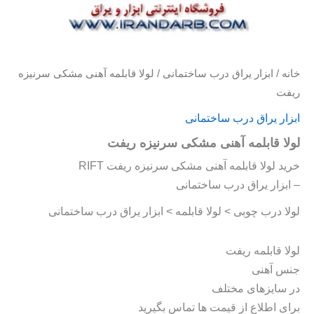
خانه
/
ابزار یراق درب ساختمانی
/ لولا قابلمه آهنی مشکی سرنیزه
ریفت
ابزار یراق درب ساختمانی
لولا قابلمه آهنی مشکی سرنیزه ریفت
خرید لولا قابلمه آهنی مشکی سرنیزه ریفت RIFT
– ابزار یراق درب ساختمانی
لولا درب چوبی > لولا قابلمه > ابزار یراق درب ساختمانی
لولا قابلمه ریفت
جنس آهنی
در سایزهای مختلف
برای اطلاع از قیمت ها تماس بگیرید