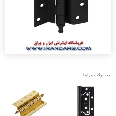
محصولات مرتبط