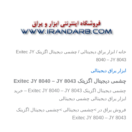
خانه
/
ابزار یراق دیجیتالی
/ چشمی دیجیتال اگزیتک Exitec JY
8040 – JY 8043
ابزار یراق دیجیتالی
چشمی دیجیتال اگزیتک Exitec JY 8040 – JY 8043
چشمی دیجیتال اگزیتک Exitec JY 8040 – JY 8043 – خرید
ابزار یراق دیجیتالی چشمی دیجیتالی
فروش یراق در >چشمی دیجیتالی >چشمی دیجیتال اگزیتک
Exitec JY 8040 – JY 8043