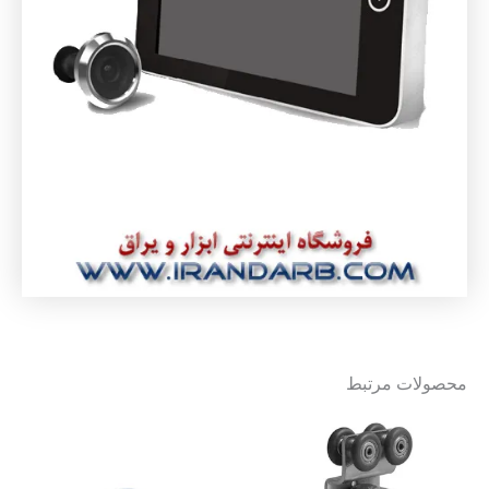
محصولات مرتبط