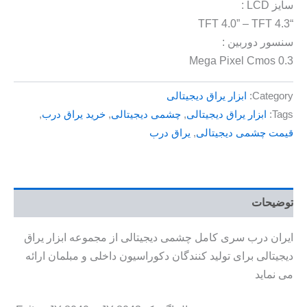
سایز LCD :
“4.3 TFT 4.0” – TFT
سنسور دوربین :
0.3 Mega Pixel Cmos
Category:
ابزار یراق دیجیتالی
Tags:
ابزار یراق دیجیتالی
,
چشمی دیجیتالی
,
خرید یراق درب
,
قیمت چشمی دیجیتالی
,
یراق درب
توضیحات
ایران درب سری کامل چشمی دیجیتالی از مجموعه ابزار یراق
دیجیتالی برای تولید کنندگان دکوراسیون داخلی و مبلمان ارائه
می نماید